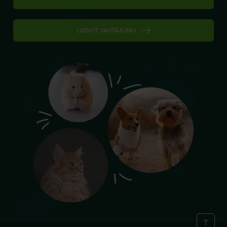
UZDOT JAUTĀJUMU