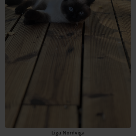
Liga Nordviga