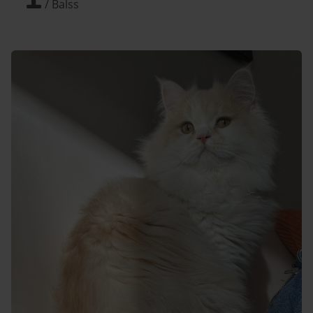
/ Balss