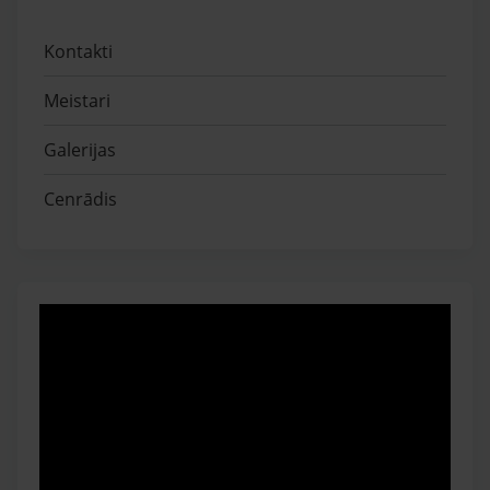
Kontakti
Meistari
Galerijas
Cenrādis