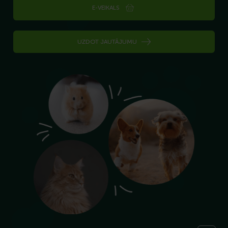
E-VEIKALS
UZDOT JAUTĀJUMU