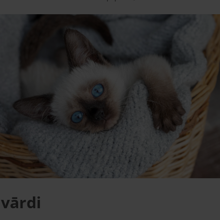
 vārdi