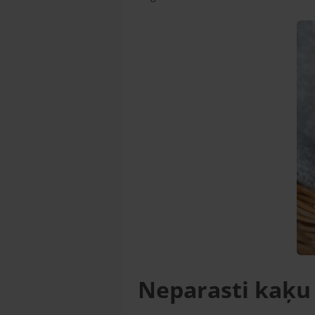
Neparasti kaķu