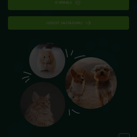
E-VEIKALS
UZDOT JAUTĀJUMU