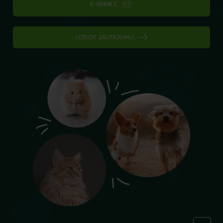
E-VEIKALS
UZDOT JAUTĀJUMU