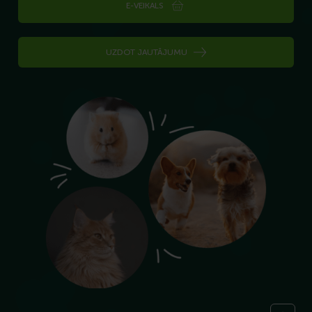
E-VEIKALS
UZDOT JAUTĀJUMU