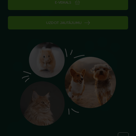
E-VEIKALS
UZDOT JAUTĀJUMU