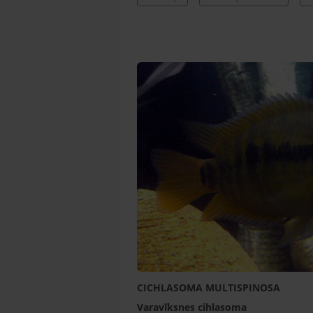
CICHLASOMA MULTISPINOSA
Varavīksnes cihlasoma