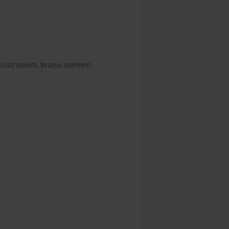
ancistrusiem, bruņu samiem.