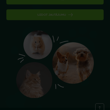
UZDOT JAUTĀJUMU