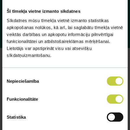
Ja vēlaties veikt pierakstu mūsu klīnikā , lūdzu zvaniet pa
Šī tīmekļa vietne izmanto sīkdatnes
tālruni 67327923
Sīkdatnes mūsu tīmekļa vietnē izmanto statistikas
Ar cieņu
apkopošanas nolūkos, kā arī, lai saglabātu tīmekļa vietnē
Dino Zoo klīnika
veiktās darbības un apkopotu informāciju pilnvērtīgai
funkcionalitātei un atbilstošaireklāmas mērķēšanai.
Lietotājs var apstiprināt visu vai atsevišķu
sīkdatņuizmantošanu.
Piekrišanas
Nepieciešamība
Līdzīgi jautājumi
izvēle
Mūsu eksperti spēs atbildēt uz jebkuru Jūsu jautājumu
Funkcionalitāte
UZDOT JAUTĀJUMU
Statistika