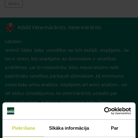
#kakis
Atbild Veterinārārsts, Veterinārārsts
Labdien,
iemesli šādai kaķa uzvedībai var būt dažādi. Iespējams , ka
tas ir stress, bet iespējams, ka dzīvniekam ir veselības
problēmas. Lai to noskaidrotu, būtu nepieciešams veikt
padziļinātu veselības pārbaudi dzīvniekam ,kā minimums
nodot kaķa urīna analīzes, iespējams arī asins analīzes , vai
vēl kādus izmeklējumus, ko veterinārārsts uzskatīs par
nepieciešamiem. Kaķim ir jānokārtojas katru dienu -
nepieminējāt gan, vai kaķim nav defekācijas vai urinācijas vai
abas kopā.
Diemžēl attālināti mēs nevaram pateikt , kas kaķim ir par
Piekrišana
Sīkāka informācija
Par
vainu. Būtu labi kaķi pierakstīt uz vizīti pie veterinārārsta.