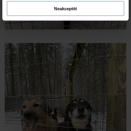
Neakceptēt