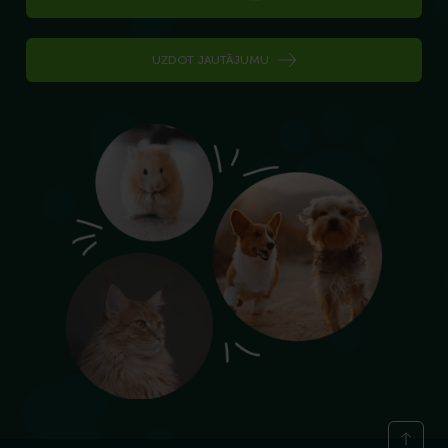
UZDOT JAUTĀJUMU