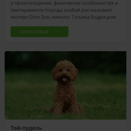
о происхождении, физических особенностях и
темпераменте породы алабай рассказывает
эксперт Dino Zoo, кинолог Татьяна Бодрицкая.
УЗНАТЬ БОЛЬШЕ
Той-пудель