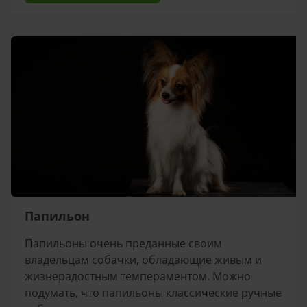
Папильон
Папильоны очень преданные своим
владельцам собачки, обладающие живым и
жизнерадостным темпераментом. Можно
подумать, что папильоны классические ручные