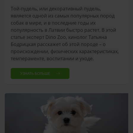
Той-пудель, или декоративный пудель,
является одной из самых популярных пород
собак в мире, и в последние годы их
популярность в Латвии быстро растет. В этой
статье эксперт Dino Zoo, кинолог Татьяна
Бодрицкая расскажет об этой породе – о
происхождении, физических характеристиках,
темпераменте, воспитании и уходе.
УЗНАТЬ БОЛЬШЕ