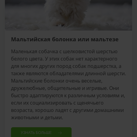
Мальтийская болонка или мальтезе
Маленькая собачка с шелковистой шерстью
белого цвета. У этих собак нет характерного
для многих других пород собак подшерстка, а
также являются обладателями длинной шерсти.
Мальтийские болонки очень веселые,
дружелюбные, общительные и игривые. Они
быстро адаптируются к различным условиям и,
если их социализировать с щенячьего
возраста, хорошо ладят с другими домашними
животными и детьми.
УЗНАТЬ БОЛЬШЕ