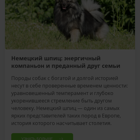
Немецкий шпиц: энергичный
компаньон и преданный друг семьи
Породы собак с богатой и долгой историей
несут в себе проверенные временем ценности:
уравновешенный темперамент и глубоко
укоренившееся стремление быть другом
человеку. Немецкий шпиц — один из самых
ярких представителей таких пород в Европе,
история которого насчитывает столетия.
УЗНАТЬ БОЛЬШЕ