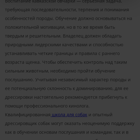
Воспитание кавказской овчарки — серьезная задача,
требующая последовательности, терпения и понимания
особенностей породы. Обучение должно основываться на
положительной мотивации, но в то же время быть
твердым и решительным. Владелец должен обладать
природными лидерскими качествами и способностью
устанавливать четкие границы и правила с раннего
возраста щенка. Чтобы обеспечить контроль над таким
сильным животным, необходимо пройти обучение
послушанию. Учитывая независимый характер породы и
ее потенциальную склонность к доминированию, для ее
дрессировки настоятельно рекомендуется прибегнуть к
помощи профессионального кинолога.
Квалифицированная
школа для собак
и опытный
дрессировщик собак могут оказать неоценимую поддержку
как в обучении основам послушания и командам, так и в