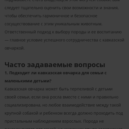
следует тщательно оценить свои возможности и знания,
чтобы обеспечить гармоничное и безопасное
сосуществование с этим уникальным животным.
Ответственный подход к выбору породы и ее воспитанию
— главное условие успешного сотрудничества с кавказской
овчаркой.
Часто задаваемые вопросы
1. Подходит ли кавказская овчарка для семьи с
маленькими детьми?
Кавказская овчарка может быть терпеливой с детьми
своей семьи, если она росла вместе с ними и правильно
социализирована, но любое взаимодействие между такой
крупной собакой и ребенком всегда должно проходить под
пристальным наблюдением взрослых. Порода не