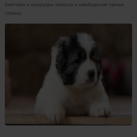
(пинчеры и шнауцеры, молоссы и швейцарские горные
собаки).