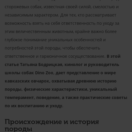
сторожевых собак, известная своей силой, смелостью и
независимым характером. Для тех, кто рассматривает
возможность взять на себя ответственность по уходу за
этим величественным животным, крайне важно более
глубокое понимание уникальных особенностей и
потребностей этой породы, чтобы обеспечить
ответственное и гармоничное сосуществование.
В этой
статье Татьяна Бодрицкая, кинолог и руководитель
школы собак Dino Zoo, дает представление о мире
кавказских овчарок, охватывая древнюю историю
породы, физические характеристики, уникальный
темперамент, поведение, а также практические советы
по их воспитанию и уходу.
Происхождение и история
породы