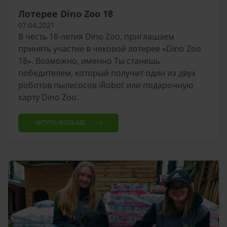
Лотерее Dino Zoo 18
07.04.2021
В честь 18-летия Dino Zoo, приглашаем
принять участие в чековой лотерее «Dino Zoo
18». Возможно, именно Ты станешь
победителем, который получит один из двух
роботов пылесосов iRobot или подарочную
карту Dino Zoo.
ЧИТАТЬ БОЛЬШЕ