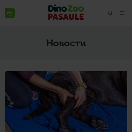
Новости