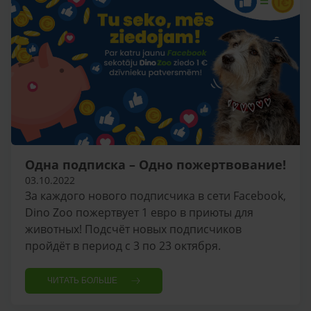
Одна подписка – Одно пожертвование!
03.10.2022
За каждого нового подписчика в сети Facebook,
Dino Zoo пожертвует 1 евро в приюты для
животных! Подсчёт новых подписчиков
пройдёт в период с 3 по 23 октября.
ЧИТАТЬ БОЛЬШЕ