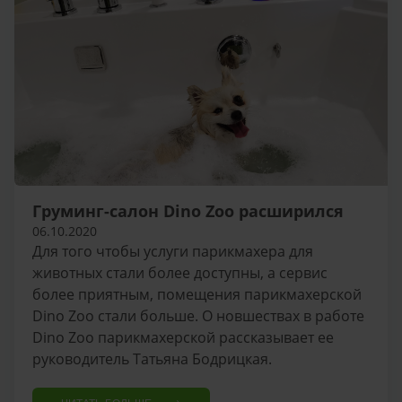
Груминг-салон Dino Zoo расширился
06.10.2020
Для того чтобы услуги парикмахера для
животных стали более доступны, а сервис
более приятным, помещения парикмахерской
Dino Zoo стали больше. О новшествах в работе
Dino Zoo парикмахерской рассказывает ее
руководитель Татьяна Бодрицкая.