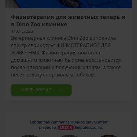
Физиотерапия для животных теперь и
в Dino Zoo клинике
11.01.2023
Ветеринарная клиника Dino Zoo дополнила
спектр своих услуг ФИЗИОТЕРАПИЕЙ ДЛЯ
ЖИВОТНЫХ. Физиотерапия помогает
домашним животным быстрее восстановится
после операций и полученных травм, а также
несет пользу спортивным собакам.
ЧИТАТЬ БОЛЬШЕ