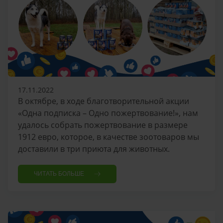
17.11.2022
В октябре, в ходе благотворительной акции
«Одна подписка – Одно пожертвование!», нам
удалось собрать пожертвование в размере
1912 евро, которое, в качестве зоотоваров мы
доставили в три приюта для животных.
ЧИТАТЬ БОЛЬШЕ