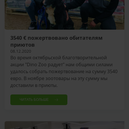
3540 € пожертвовано обитателям
приютов
08.12.2020
Во время октябрьской благотворительной
акции "Dino Zoo радует" нам общими силами
удалось собрать пожертвование на сумму 3540
евро. В ноябре зоотовары на эту сумму мы
доставили в приюты.
ЧИТАТЬ БОЛЬШЕ