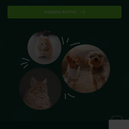
ЗАДАВАТЬ ВОПРОС