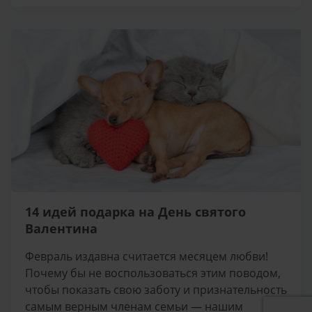
14 идей подарка на День святого
Валентина
Февраль издавна считается месяцем любви!
Почему бы не воспользоваться этим поводом,
чтобы показать свою заботу и признательность
самым верным членам семьи — нашим