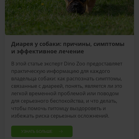
Диарея у собаки: причины, симптомы
и эффективное лечение
В этой статье эксперт Dino Zoo предоставляет
практическую информацию для каждого
владельца собаки: как распознать симптомы,
связанные с диареей, понять, является ли это
легкой временной проблемой или поводом
для серьезного беспокойства, и что делать,
чтобы помочь питомцу выздороветь и
избежать риска серьезных осложнений.
УЗНАТЬ БОЛЬШЕ