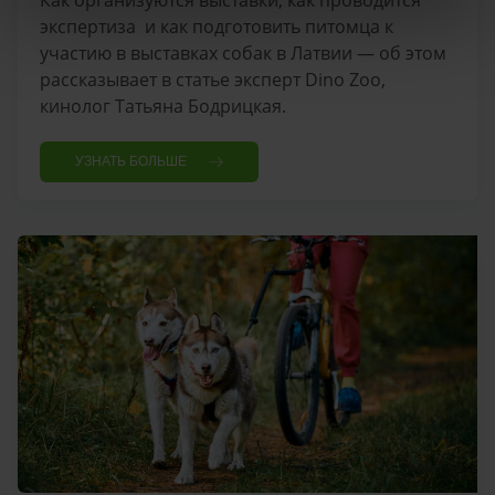
экспертиза и как подготовить питомца к
участию в выставках собак в Латвии — об этом
рассказывает в статье эксперт Dino Zoo,
кинолог Татьяна Бодрицкая.
УЗНАТЬ БОЛЬШЕ