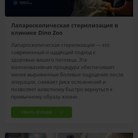
Лапароскопическая стерилизация в
клинике Dino Zoo
Лапароскопическая стерилизация — это
современный и щадящий подход к
здоровью вашего питомца. Эта
малоинвазивная процедура обеспечивает
менее выраженные болевые ощущения после
операции, снижает риск осложнений и
позволяет животному быстро вернуться к
привычному образу жизни.
УЗНАТЬ БОЛЬШЕ