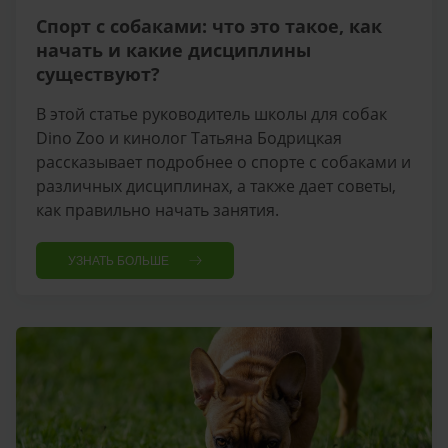
Спорт с собаками: что это такое, как
начать и какие дисциплины
существуют?
В этой статье руководитель школы для собак
Dino Zoo и кинолог Татьяна Бодрицкая
рассказывает подробнее о спорте с собаками и
различных дисциплинах, а также дает советы,
как правильно начать занятия.
УЗНАТЬ БОЛЬШЕ