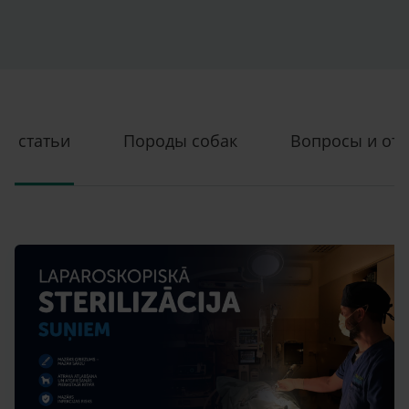
статьи
Породы cобак
Вопросы и от