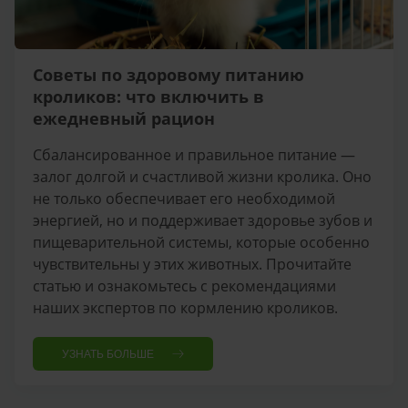
Советы по здоровому питанию
кроликов: что включить в
ежедневный рацион
Сбалансированное и правильное питание —
залог долгой и счастливой жизни кролика. Оно
не только обеспечивает его необходимой
энергией, но и поддерживает здоровье зубов и
пищеварительной системы, которые особенно
чувствительны у этих животных. Прочитайте
статью и ознакомьтесь с рекомендациями
наших экспертов по кормлению кроликов.
УЗНАТЬ БОЛЬШЕ