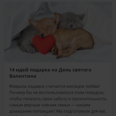
14 идей подарка на День святого
Валентина
Февраль издавна считается месяцем любви!
Почему бы не воспользоваться этим поводом,
чтобы показать свою заботу и признательность
самым верным членам семьи — нашим
домашним питомцам? Мы подготовили для вас