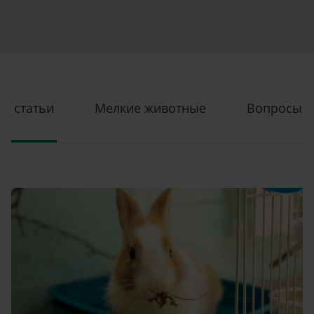
статьи
Mелкие животные
Вопросы и