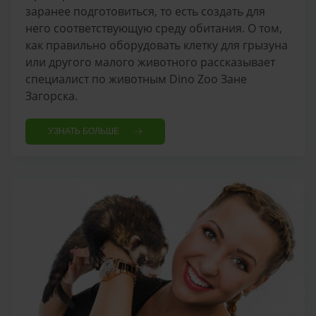
заранее подготовиться, то есть создать для
него соответствующую среду обитания. О том,
как правильно оборудовать клетку для грызуна
или другого малого животного рассказывает
специалист по животным Dino Zoo Зане
Загорска.
УЗНАТЬ БОЛЬШЕ