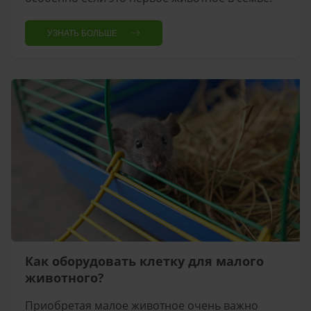
УЗНАТЬ БОЛЬШЕ
Как оборудовать клетку для малого
животного?
Приобретая малое животное очень важно