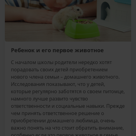
Ребенок и его первое животное
С началом школы родители нередко хотят
порадовать своих детей приобретением
нового члена семьи – домашнего животного.
Исследования показывают, что у детей,
которые регулярно заботятся о своем питомце,
намного лучше развито чувство
ответственности и социальные навыки. Прежде
чем принять ответственное решение о
приобретении домашнего любимца, очень
важно понять на что стоит обратить внимание,
особенно если это первое животное в семье.