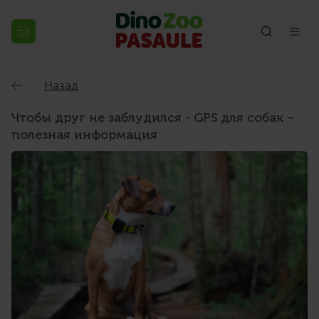
Назад
Чтобы друг не заблудился - GPS для собак –
полезная информация