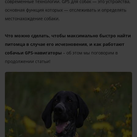
современные технологии. GPS для собак — это устройства,
основная функция которых — отслеживать и определять
местонахождение собаки.
Что можно сделать, чтобы максимально быстро найти
питомца в случае его исчезновения, и как работают
собачьи GPS-навигаторы
– об этом мы поговорим в
продолжении статьи!