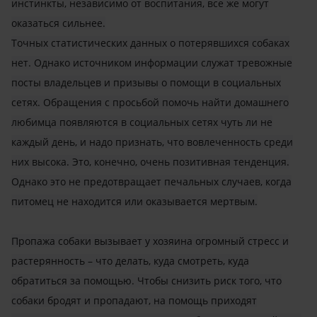
инстинкты, независимо от воспитания, все же могут
оказаться сильнее.
Точных статистических данных о потерявшихся собаках
нет. Однако источником информации служат тревожные
посты владельцев и призывы о помощи в социальных
сетях. Обращения с просьбой помочь найти домашнего
любимца появляются в социальных сетях чуть ли не
каждый день, и надо признать, что вовлеченность среди
них высока. Это, конечно, очень позитивная тенденция.
Однако это не предотвращает печальных случаев, когда
питомец не находится или оказывается мертвым.
Пропажа собаки вызывает у хозяина огромный стресс и
растерянность – что делать, куда смотреть, куда
обратиться за помощью. Чтобы снизить риск того, что
собаки бродят и пропадают, на помощь приходят