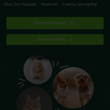
Dino Zoo Pasaule
Новости
Советы экспертов
ИНТЕРНЕТ-МАГАЗИН
ЗАДАВАТЬ ВОПРОС