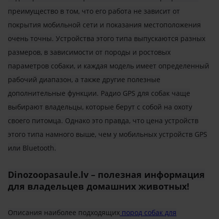
преимущество в том, что его работа не зависит от
покрытия мобильной сети и показания местоположения
очень точны. Устройства этого типа выпускаются разных
размеров, в зависимости от породы и ростовых
параметров собаки, и каждая модель имеет определенный
рабочий диапазон, а также другие полезные
дополнительные функции. Радио GPS для собак чаще
выбирают владельцы, которые берут с собой на охоту
своего питомца. Однако это правда, что цена устройств
этого типа намного выше, чем у мобильных устройств GPS
или Bluetooth.
Dinozoopasaule.lv – полезная информация
для владельцев домашних животных!
Описания наиболее подходящих
пород собак для