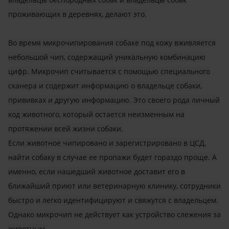
проживающих в деревнях, делают это.
Во время микрочипирования собаке под кожу вживляется
небольшой чип, содержащий уникальную комбинацию
цифр. Микрочип считывается с помощью специального
сканера и содержит информацию о владельце собаки,
прививках и другую информацию. Это своего рода личный
код животного, который остается неизменным на
протяжении всей жизни собаки.
Если животное чипировано и зарегистрировано в ЦСД,
найти собаку в случае ее пропажи будет гораздо проще. А
именно, если нашедший животное доставит его в
ближайший приют или ветеринарную клинику, сотрудники
быстро и легко идентифицируют и свяжутся с владельцем.
Однако микрочип не действует как устройство слежения за
животным.