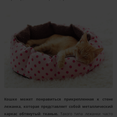
Кошке может понравиться прикрепленная к стене
лежанка, которая представляет собой металлический
каркас обтянутый тканью.
Такого типа лежанки часто