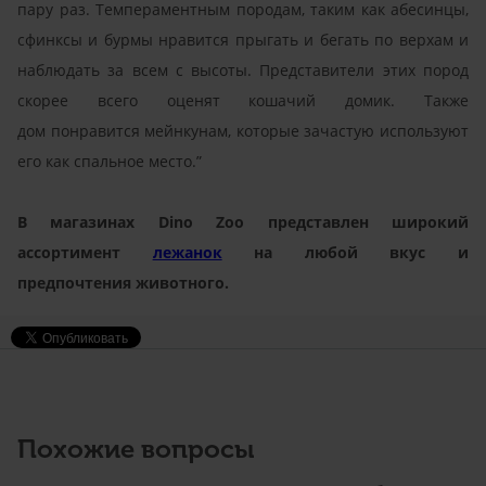
пару раз. Темпераментным породам, таким как абесинцы,
сфинксы и бурмы нравится прыгать и бегать по верхам и
наблюдать за всем с высоты. Представители этих пород
скорее всего оценят кошачий домик. Также
дом понравится мейнкунам, которые зачастую используют
его как спальное место.”
В магазинах Dino Zoo представлен широкий
ассортимент
лежанок
на любой вкус и
предпочтения животного.
Похожие вопросы