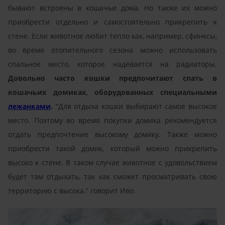
бывают встроены в кошачьи дома. Но также их можно
приобрести отдельно и самостоятельно прикрепить к
стене. Если животное любит тепло как, например, сфинксы,
во время отопительного сезона можно использовать
спальное место, которое надевается на радиаторы.
Довольно часто кошки предпочитают спать в
кошачьих домиках, оборудованных специальными
лежанками
.
“Для отдыха кошки выбирают самое высокое
место. Поэтому во время покупки домика рекомендуется
отдать предпочтение высокому домику. Также можно
приобрести такой домик, который можно прикрепить
высоко к стене. В таком случае животное с удовольствием
будет там отдыхать, так как сможет просматривать свою
территорию с высока.” говорит Иво.