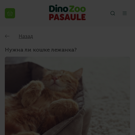
Назад
Нужна ли кошке лежанка?