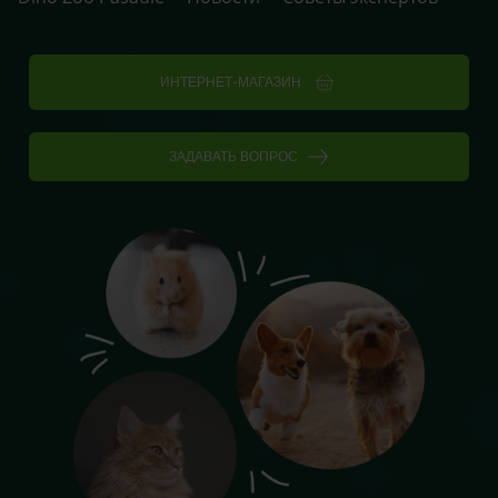
ИНТЕРНЕТ-МАГАЗИН
ЗАДАВАТЬ ВОПРОС