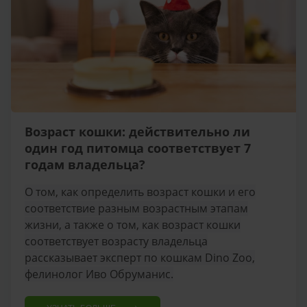
Возраст кошки: действительно ли
один год питомца соответствует 7
годам владельца?
О том, как определить возраст кошки и его
соответствие разным возрастным этапам
жизни, а также о том, как возраст кошки
соответствует возрасту владельца
рассказывает эксперт по кошкам Dino Zoo,
фелинолог Иво Обруманис.