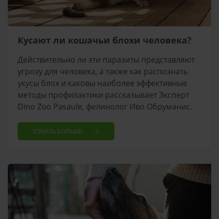
Кусают ли кошачьи блохи человека?
Действительно ли эти паразиты представляют
угрозу для человека, а также как распознать
укусы блох и каковы наиболее эффективные
методы профилактики рассказывает Эксперт
Dino Zoo Pasaule, фелинолог Иво Обруманис.
УЗНАТЬ БОЛЬШЕ