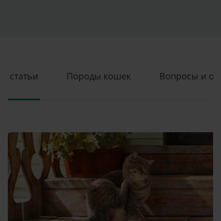
статьи
Породы кошек
Вопросы и от