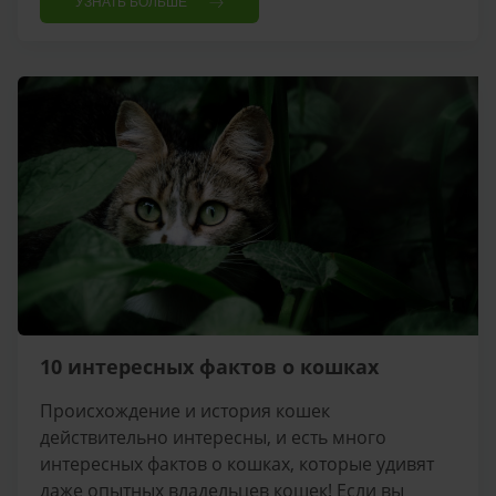
УЗНАТЬ БОЛЬШЕ
10 интересных фактов о кошках
Происхождение и история кошек
действительно интересны, и есть много
интересных фактов о кошках, которые удивят
даже опытных владельцев кошек! Если вы