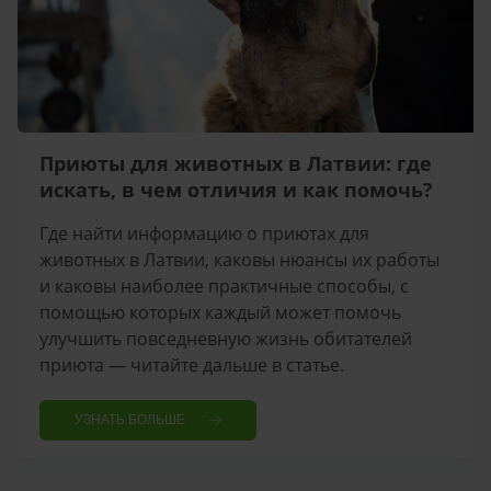
Приюты для животных в Латвии: где
искать, в чем отличия и как помочь?
Где найти информацию о приютах для
животных в Латвии, каковы нюансы их работы
и каковы наиболее практичные способы, с
помощью которых каждый может помочь
улучшить повседневную жизнь обитателей
приюта — читайте дальше в статье.
УЗНАТЬ БОЛЬШЕ