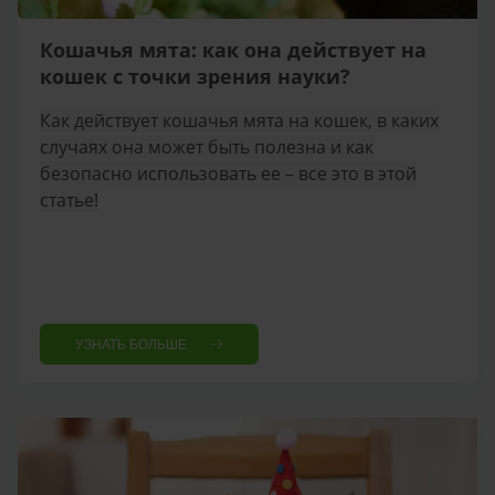
Кошачья мята: как она действует на
кошек с точки зрения науки?
Как действует кошачья мята на кошек, в каких
случаях она может быть полезна и как
безопасно использовать ее – все это в этой
статье!
УЗНАТЬ БОЛЬШЕ