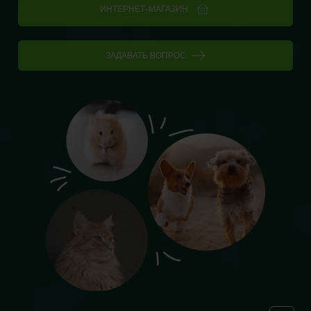
ИНТЕРНЕТ-МАГАЗИН
ЗАДАВАТЬ ВОПРОС