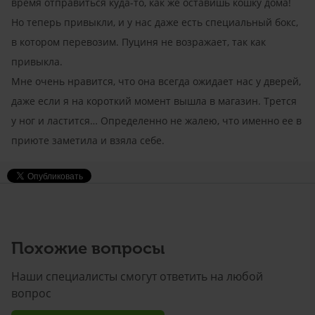
время отправиться куда-то, как же оставишь кошку дома!
Но теперь привыкли, и у нас даже есть специальный бокс,
в котором перевозим. Пуциня не возражает, так как
привыкла.
Мне очень нравится, что она всегда ожидает нас у дверей,
даже если я на короткий момент вышла в магазин. Трется
у ног и ластится… Определенно не жалею, что именно ее в
приюте заметила и взяла себе.
Похожие вопросы
Наши специалисты смогут ответить на любой
вопрос