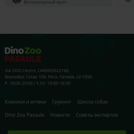
Ветеринарный врач
SIA ZOO Centrs, LV40003622166,
Виенибас Гатве 109, Рига, Латвия, LV-1058.
P. 10:00-20:00 / S.SV. 10:00-16:00
Клиники и аптеки
Груминг
Школа собак
Dino Zoo Pasaule
Новости
Советы экспертов