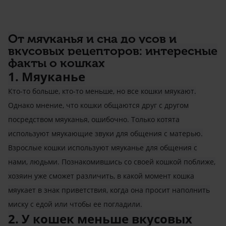
От мяуканья и сна до усов и
вкусовых рецепторов: интересные
факты о кошках
1. Мяуканье
Кто-то больше, кто-то меньше, но все кошки мяукают.
Однако мнение, что кошки общаются друг с другом
посредством мяуканья, ошибочно. Только котята
используют мяукающие звуки для общения с матерью.
Взрослые кошки используют мяуканье для общения с
нами, людьми. Познакомившись со своей кошкой поближе,
хозяин уже сможет различить, в какой момент кошка
мяукает в знак приветствия, когда она просит наполнить
миску с едой или чтобы ее погладили.
2. У кошек меньше вкусовых