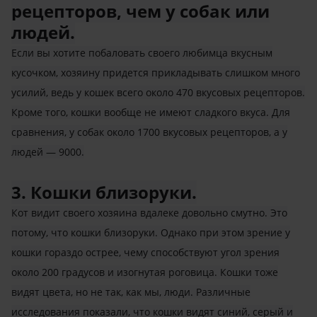
рецепторов, чем у собак или
людей.
Если вы хотите побаловать своего любимца вкусным
кусочком, хозяину придется прикладывать слишком много
усилий, ведь у кошек всего около 470 вкусовых рецепторов.
Кроме того, кошки вообще не имеют сладкого вкуса. Для
сравнения, у собак около 1700 вкусовых рецепторов, а у
людей — 9000.
3. Кошки близоруки.
Кот видит своего хозяина вдалеке довольно смутно. Это
потому, что кошки близоруки. Однако при этом зрение у
кошки гораздо острее, чему способствуют угол зрения
около 200 градусов и изогнутая роговица. Кошки тоже
видят цвета, но не так, как мы, люди. Различные
исследования показали, что кошки видят синий, серый и