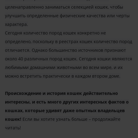
целенаправленно заниматься селекцией кошек, чтобы
улучшить определенные физические качества или черты
характера.
Сегодня количество пород кошек конкретно не
определено, поскольку в реестрах кошек количество пород
отличается. Однако большинство источников признают
около 40 различных пород кошек. Сегодня кошки являются
любимыми домашними животными во всем мире, и их
можно встретить практически в каждом втором доме.
Происхождение и история кошек действительно
интересны, и есть много других интересных фактов о
кошках, которые удивят даже опытных владельцев
кошек!
Если вы хотите узнать больше – продолжайте
читать!