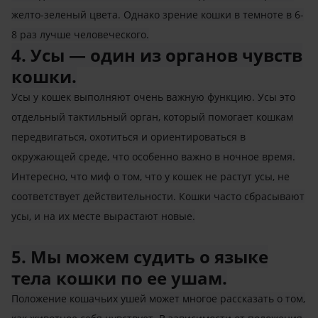
желто-зеленый цвета. Однако зрение кошки в темноте в 6-
8 раз лучше человеческого.
4. Усы — один из органов чувств
кошки.
Усы у кошек выполняют очень важную функцию. Усы это
отдельный тактильный орган, который помогает кошкам
передвигаться, охотиться и ориентироваться в
окружающей среде, что особенно важно в ночное время.
Интересно, что миф о том, что у кошек не растут усы, не
соответствует действительности. Кошки часто сбрасывают
усы, и на их месте вырастают новые.
5. Мы можем судить о языке
тела кошки по ее ушам.
Положение кошачьих ушей может многое рассказать о том,