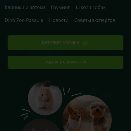
Клиники и аптеки
Груминг
Школа собак
Dino Zoo Pasaule
Новости
Советы экспертов
ИНТЕРНЕТ-МАГАЗИН
ЗАДАВАТЬ ВОПРОС