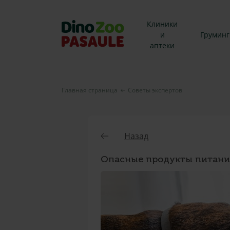
Клиники
и
Груминг
аптеки
Главная страница
Советы экспертов
Назад
Опасные продукты питания