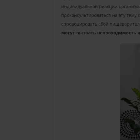
индивидуальной реакции организма
проконсультироваться на эту тему 
спровоцировать сбой пищеваритель
могут
вызвать непроходимость 