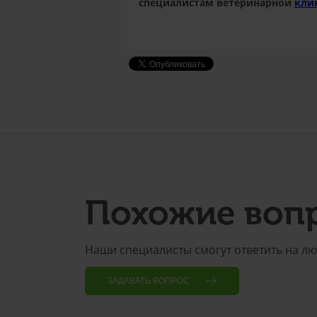
специалистам ветеринарной
кли
Похожие воп
Наши специалисты смогут ответить на л
ЗАДАВАТЬ ВОПРОС