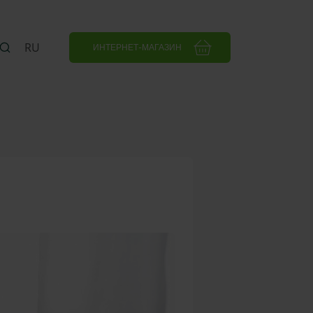
RU
ИНТЕРНЕТ-МАГАЗИН