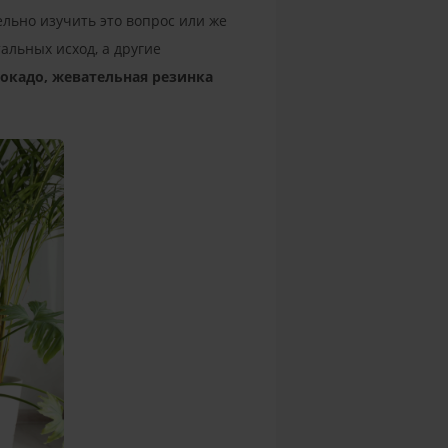
льно изучить это вопрос или же
альных исход, а другие
вокадо, жевательная резинка