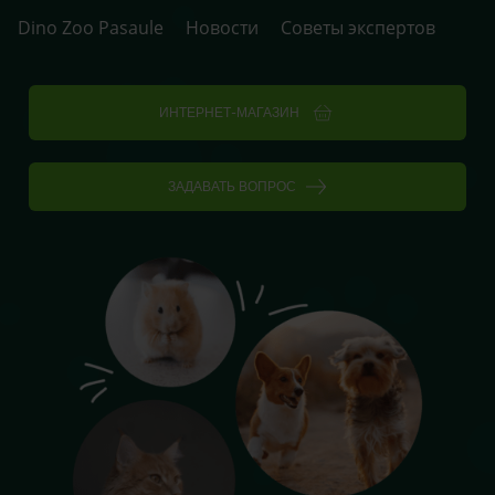
Dino Zoo Pasaule
Новости
Советы экспертов
ИНТЕРНЕТ-МАГАЗИН
ЗАДАВАТЬ ВОПРОС