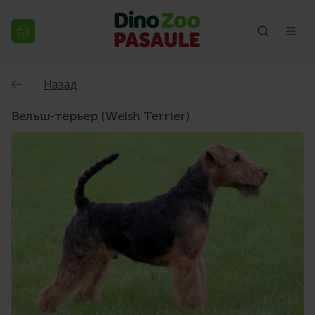
Назад
Вельш-терьер (Welsh Terrier)