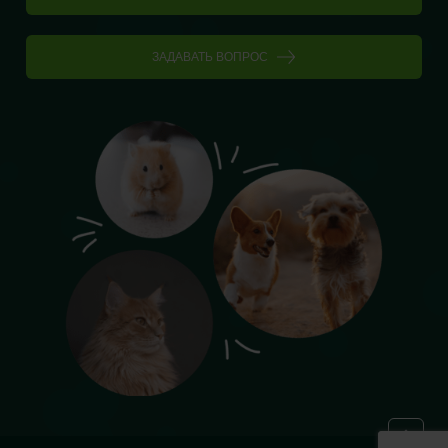
ЗАДАВАТЬ ВОПРОС