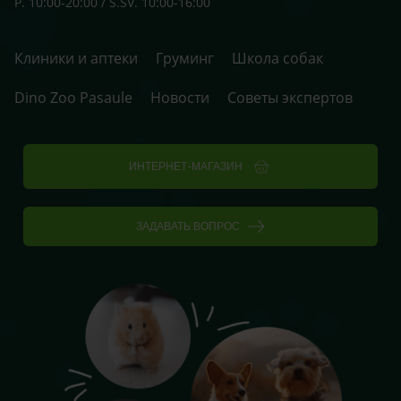
P. 10:00-20:00 / S.SV. 10:00-16:00
Клиники и аптеки
Груминг
Школа собак
Dino Zoo Pasaule
Новости
Советы экспертов
ИНТЕРНЕТ-МАГАЗИН
ЗАДАВАТЬ ВОПРОС