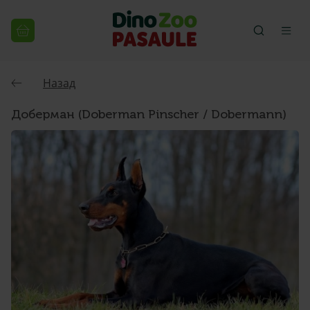
Назад
Доберман (Doberman Pinscher / Dobermann)