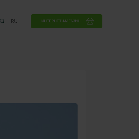
RU
ИНТЕРНЕТ-МАГАЗИН