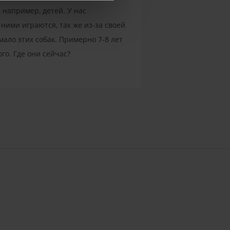
 например, детей. У нас
ними играются, так же из-за своей
ало этих собак. Примерно 7-8 лет
го. Где они сейчас?