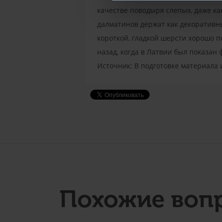
качестве поводыря слепых, даже ка
далматинов держат как декоративны
короткой, гладкой шерсти хорошо п
назад, когда в Латвии был показан 
Источник: В подготовке материала
Похожие воп