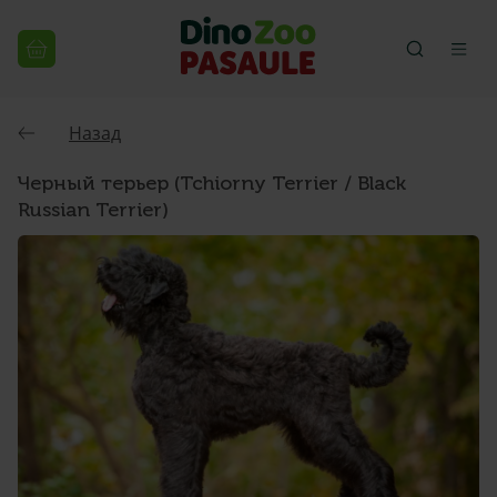
Назад
Черный терьер (Tchiorny Terrier / Black
Russian Terrier)