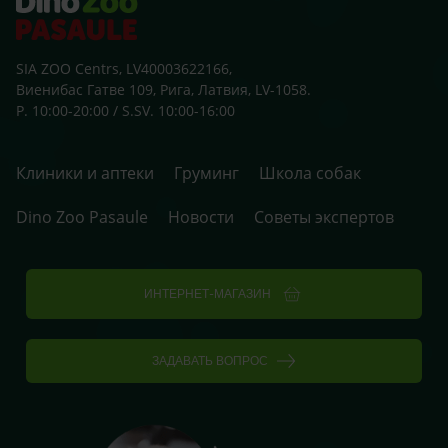
SIA ZOO Centrs, LV40003622166,
Виенибас Гатве 109, Рига, Латвия, LV-1058.
P. 10:00-20:00 / S.SV. 10:00-16:00
Клиники и аптеки
Груминг
Школа собак
Dino Zoo Pasaule
Новости
Советы экспертов
ИНТЕРНЕТ-МАГАЗИН
ЗАДАВАТЬ ВОПРОС