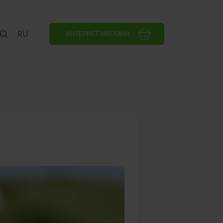
RU
ИНТЕРНЕТ-МАГАЗИН