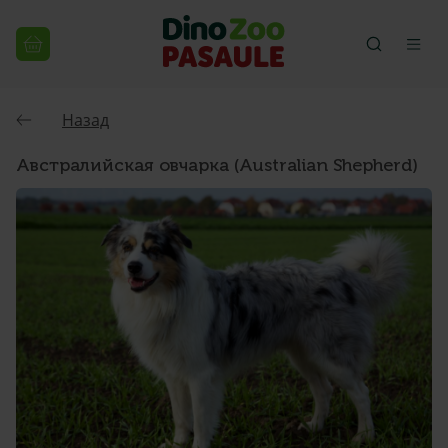
Назад
Австралийская овчарка (Australian Shepherd)