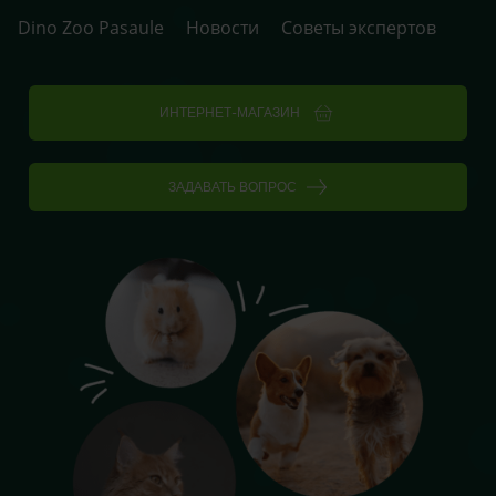
Dino Zoo Pasaule
Новости
Советы экспертов
ИНТЕРНЕТ-МАГАЗИН
ЗАДАВАТЬ ВОПРОС