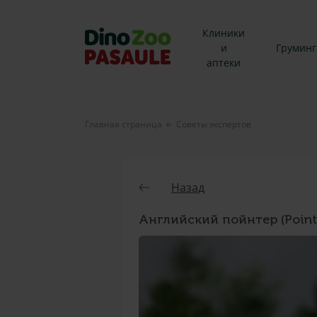
Клиники
и
Груминг
аптеки
Главная страница
Советы экспертов
Назад
Английский пойнтер (Point