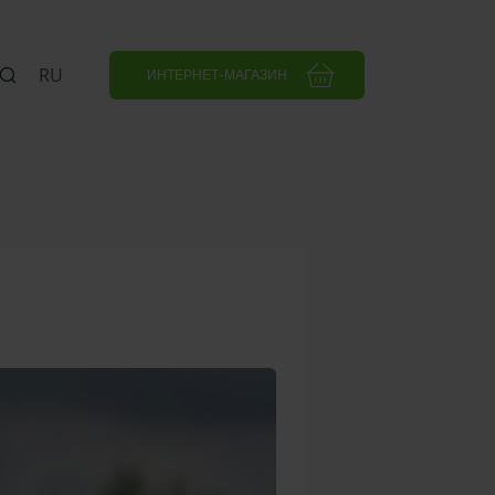
RU
ИНТЕРНЕТ-МАГАЗИН