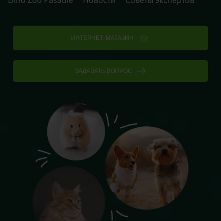
ИНТЕРНЕТ-МАГАЗИН
ЗАДАВАТЬ ВОПРОС