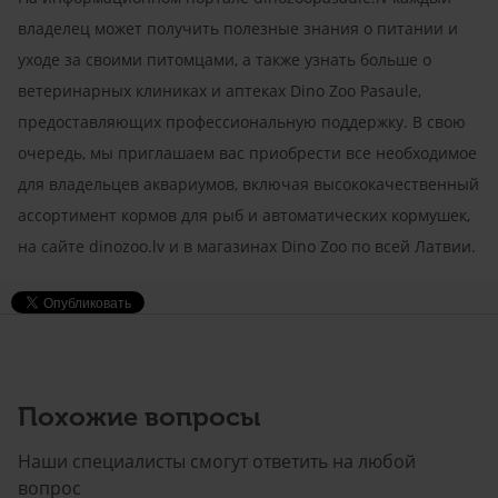
владелец может получить полезные знания о питании и
уходе за своими питомцами, а также узнать больше о
ветеринарных клиниках и аптеках Dino Zoo Pasaule,
предоставляющих профессиональную поддержку. В свою
очередь, мы приглашаем вас приобрести все необходимое
для владельцев аквариумов, включая высококачественный
ассортимент кормов для рыб и автоматических кормушек,
на сайте dinozoo.lv и в магазинах Dino Zoo по всей Латвии.
Похожие вопросы
Наши специалисты смогут ответить на любой
вопрос