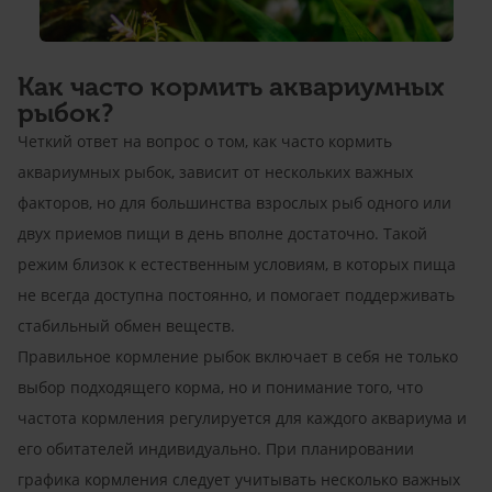
Как часто кормить аквариумных
рыбок?
Четкий ответ на вопрос о том, как часто кормить
аквариумных рыбок, зависит от нескольких важных
факторов, но для большинства взрослых рыб одного или
двух приемов пищи в день вполне достаточно. Такой
режим близок к естественным условиям, в которых пища
не всегда доступна постоянно, и помогает поддерживать
стабильный обмен веществ.
Правильное кормление рыбок включает в себя не только
выбор подходящего корма, но и понимание того, что
частота кормления регулируется для каждого аквариума и
его обитателей индивидуально. При планировании
графика кормления следует учитывать несколько важных