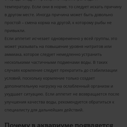
температуру. Если они в норме, то следует искать причину
в другом месте. Иногда причина может быть довольно
простой – смена корма на другой, к которому рыбы не
привыкли.
Если аппетит исчезает одновременно у всей группы, это
может указывать на повышение уровня нитритов или
аммиака, которое следует немедленно устранить
несколькими частичными подменами воды. В таких
случаях кормление следует прекратить до стабилизации
условий, поскольку кормление только создает
дополнительную нагрузку на ослабленный организм и
ухудшает ситуацию. Если аппетит не возвращается после
улучшения качества воды, рекомендуется обратиться к
специалисту для дальнейших действий.
Почему в аквариуме появляется