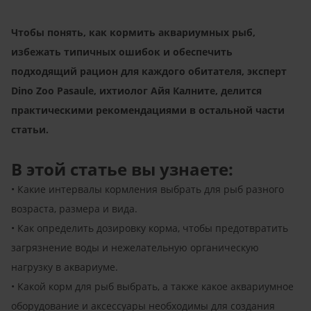
Чтобы понять, как кормить аквариумных рыб,
избежать типичных ошибок и обеспечить
подходящий рацион для каждого обитателя, эксперт
Dino Zoo Pasaule, ихтиолог Айя Калните, делится
практическими рекомендациями в остальной части
статьи.
В этой статье вы узнаете:
• Какие интервалы кормления выбрать для рыб разного
возраста, размера и вида.
• Как определить дозировку корма, чтобы предотвратить
загрязнение воды и нежелательную органическую
нагрузку в аквариуме.
• Какой корм для рыб выбрать, а также какое аквариумное
оборудование и аксессуары необходимы для создания