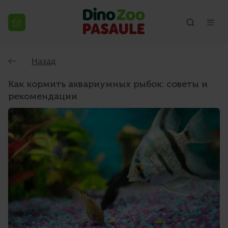
Назад
Как кормить аквариумных рыбок: советы и
рекомендации