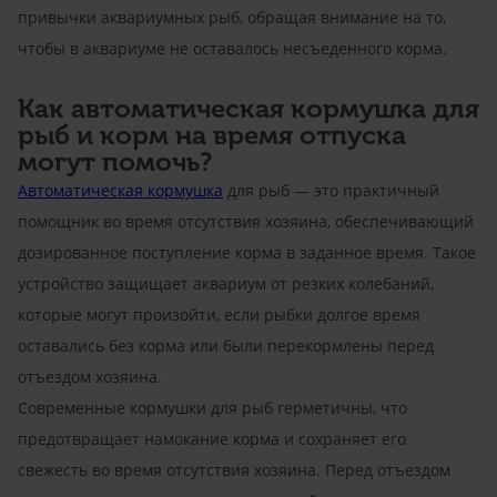
привычки аквариумных рыб, обращая внимание на то,
чтобы в аквариуме не оставалось несъеденного корма.
Как автоматическая кормушка для
рыб и корм на время отпуска
могут помочь?
Автоматическая кормушка
для рыб — это практичный
помощник во время отсутствия хозяина, обеспечивающий
дозированное поступление корма в заданное время. Такое
устройство защищает аквариум от резких колебаний,
которые могут произойти, если рыбки долгое время
оставались без корма или были перекормлены перед
отъездом хозяина.
Современные кормушки для рыб герметичны, что
предотвращает намокание корма и сохраняет его
свежесть во время отсутствия хозяина. Перед отъездом