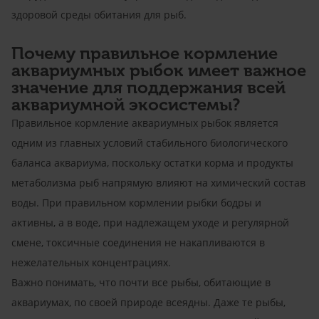
здоровой среды обитания для рыб.
Почему правильное кормление
аквариумных рыбок имеет важное
значение для поддержания всей
аквариумной экосистемы?
Правильное кормление аквариумных рыбок является
одним из главных условий стабильного биологического
баланса аквариума, поскольку остатки корма и продукты
метаболизма рыб напрямую влияют на химический состав
воды. При правильном кормлении рыбки бодры и
активны, а в воде, при надлежащем уходе и регулярной
смене, токсичные соединения не накапливаются в
нежелательных концентрациях.
Важно понимать, что почти все рыбы, обитающие в
аквариумах, по своей природе всеядны. Даже те рыбы,