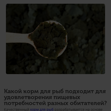
Какой корм для рыб подходит для
удовлетворения пищевых
потребностей разных обитателей?
Качественный
корм для рыб
разрабатывается на основе