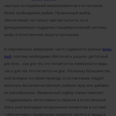
научных исследований микроэлементов и источников
белка, необходимых рыбам. Правильный выбор
обеспечивает не только чувство сытости, но и
функциональную поддержку пищеварительной системы
рыбы и естественной защиты организма.
В современных аквариумах часто содержатся разные
виды
рыб
, поэтому необходимо обеспечить рацион, доступный
для всех – как для тех, кто питается на поверхности воды,
так и для тех, кто питается на дне. Поскольку большинство
рыб всеядны по своей природе, в состав корма следует
включать высококачественную рыбную муку или добавки
из ракообразных. Правильный подбор корма помогает:
• поддерживать интенсивность окраски и естественный
блеск рыб благодаря натуральным пигментам в составе;
• обеспечивать правильное развитие скелета и мышц в