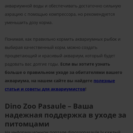
аквариумной воды и обеспечивать достаточно сильную
аэрацию с помощью компрессора, но рекомендуется
уменьшить дозу корма.
Понимая, как правильно кормить аквариумных рыбок и
выбирая качественный корм, можно создать
процветающий и красивый аквариум, который будет
радовать вас долгие годы.
Если вы хотите узнать
больше о правильном уходе за обитателями вашего
аквариума, на нашем сайте вы найдете
полезные
статьи и советы для аквариумистов
!
Dino Zoo Pasaule – Ваша
надежная поддержка в уходе за
питомцами
На информационном портале dinozoopasaule.lv каждый