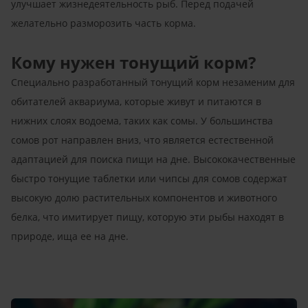
улучшает жизнедеятельность рыб. Перед подачей
желательно разморозить часть корма.
Кому нужен тонущий корм?
Специально разработанный тонущий корм незаменим для
обитателей аквариума, которые живут и питаются в
нижних слоях водоема, таких как сомы. У большинства
сомов рот направлен вниз, что является естественной
адаптацией для поиска пищи на дне. Высококачественные
быстро тонущие таблетки или чипсы для сомов содержат
высокую долю растительных компонентов и животного
белка, что имитирует пищу, которую эти рыбы находят в
природе, ища ее на дне.