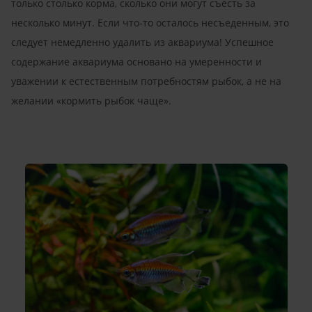
только столько корма, сколько они могут съесть за
несколько минут. Если что-то осталось несъеденным, это
следует немедленно удалить из аквариума! Успешное
содержание аквариума основано на умеренности и
уважении к естественным потребностям рыбок, а не на
желании «кормить рыбок чаще».