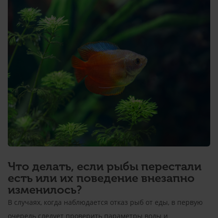
Что делать, если рыбы перестали
есть или их поведение внезапно
изменилось?
В случаях, когда наблюдается отказ рыб от еды, в первую
очередь следует проверить параметры воды и