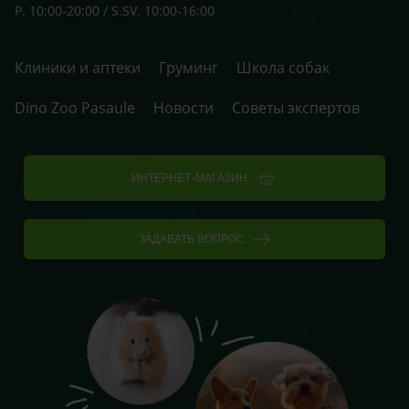
P. 10:00-20:00 / S.SV. 10:00-16:00
Клиники и аптеки
Груминг
Школа собак
Dino Zoo Pasaule
Новости
Советы экспертов
ИНТЕРНЕТ-МАГАЗИН
ЗАДАВАТЬ ВОПРОС