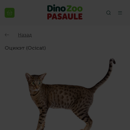
Назад
Оцикэт (Ocicat)