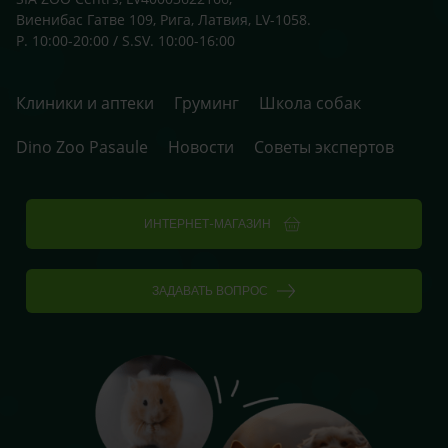
Виенибас Гатве 109, Рига, Латвия, LV-1058.
P. 10:00-20:00 / S.SV. 10:00-16:00
Клиники и аптеки
Груминг
Школа собак
Dino Zoo Pasaule
Новости
Советы экспертов
ИНТЕРНЕТ-МАГАЗИН
ЗАДАВАТЬ ВОПРОС