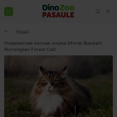
Назад
Норвежская лесная кошка (Norsk Skaukatt,
Norwegian Forest Cat)