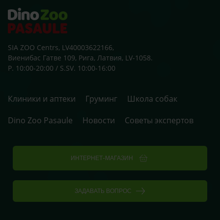
SIA ZOO Centrs, LV40003622166,
Виенибас Гатве 109, Рига, Латвия, LV-1058.
P. 10:00-20:00 / S.SV. 10:00-16:00
Клиники и аптеки
Груминг
Школа собак
Dino Zoo Pasaule
Новости
Советы экспертов
ИНТЕРНЕТ-МАГАЗИН
ЗАДАВАТЬ ВОПРОС