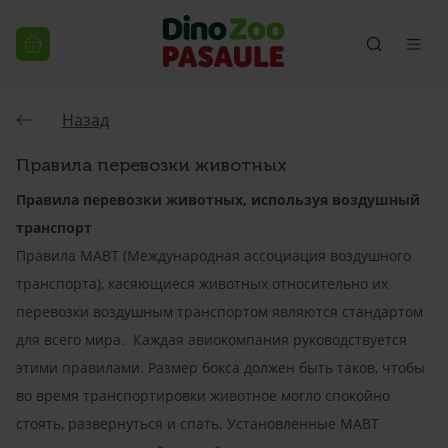
Назад
Правила перевозки животных
Правила перевозки животных, используя воздушный
транспорт
Правила МАВТ (Международная ассоциация воздушного
транспорта), касяющиеся животных относительно их
перевозки воздушным транспортом являются стандартом
для всего мира. Каждая авиокомпания руководствуется
этими правилами. Размер бокса должен быть таков, чтобы
во время транспортировки животное могло спокойно
стоять, развернуться и спать. Установленные МАВТ