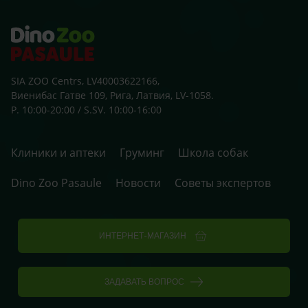
SIA ZOO Centrs, LV40003622166,
Виенибас Гатве 109, Рига, Латвия, LV-1058.
P. 10:00-20:00 / S.SV. 10:00-16:00
Клиники и аптеки
Груминг
Школа собак
Dino Zoo Pasaule
Новости
Советы экспертов
ИНТЕРНЕТ-МАГАЗИН
ЗАДАВАТЬ ВОПРОС