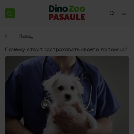
Назад
Почему стоит застраховать своего питомца?