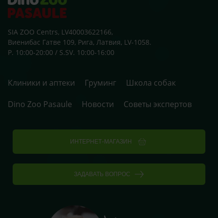
SIA ZOO Centrs, LV40003622166,
Виенибас Гатве 109, Рига, Латвия, LV-1058.
P. 10:00-20:00 / S.SV. 10:00-16:00
Клиники и аптеки
Груминг
Школа собак
Dino Zoo Pasaule
Новости
Советы экспертов
ИНТЕРНЕТ-МАГАЗИН
ЗАДАВАТЬ ВОПРОС