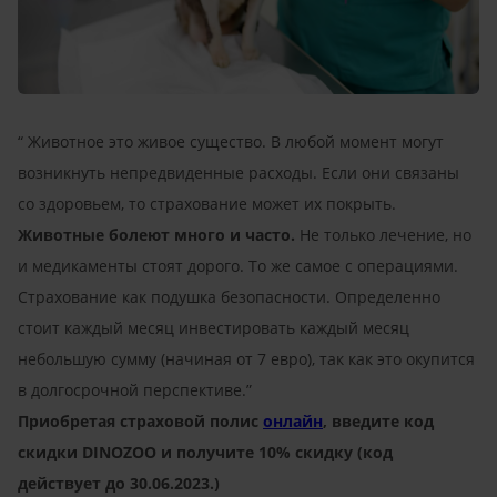
“ Животное это живое существо. В любой момент могут
возникнуть непредвиденные расходы. Если они связаны
со здоровьем, то страхование может их покрыть.
Животные болеют много и часто.
Не только лечение, но
и медикаменты стоят дорого. То же самое с операциями.
Страхование как подушка безопасности. Определенно
стоит каждый месяц инвестировать каждый месяц
небольшую сумму (начиная от 7 евро), так как это окупится
в долгосрочной перспективе.”
Приобретая страховой полис
онлайн
, введите код
скидки DINOZOO и получите 10% скидку (код
действует до 30.06.2023.)