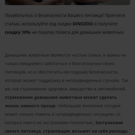
Позаботьтесь о безопасности Вашего питомца! Прочтите
статью, используйте код скидки
DINOZOO
и получите
скидку 10%
на покупку полиса для домашних животных.
Домашние животные являются частью семьи, и важно не
только ежедневно заботиться о благополучии своих
питомцев, но и обеспечить им подушку безопасности,
которая окажет поддержку в непредвиденных случаях. Так
же, как страхование здоровья, имущества и автомобилей,
страхование домашних животных может сделать
жизнь намного проще
. Небольшое вложение сегодня
может сильно помочь в непредвиденных ситуациях, от
которых никто не застрахован полностью.
Застраховав
своего питомца, страховщик возьмет на себя расходы