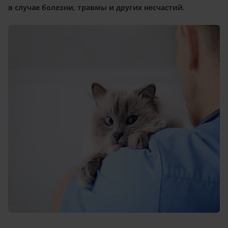
в случае болезни, травмы и других несчастий.