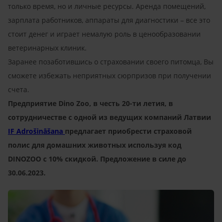
только время, но и личные ресурсы. Аренда помещений,
зарплата работников, аппараты для диагностики – все это
стоит денег и играет немалую роль в ценообразовании
ветеринарных клиник.
Заранее позаботившись о страховании своего питомца, Вы
сможете избежать неприятных сюрпризов при получении
счета.
Предприятие Dino Zoo, в честь 20-ти летия, в
сотрудничестве с одной из ведущих компаний Латвии
IF Adrošināšana
предлагает приобрести страховой
полис для домашних животных используя код
DINOZOO с 10% скидкой. Предложение в силе до
30.06.2023.