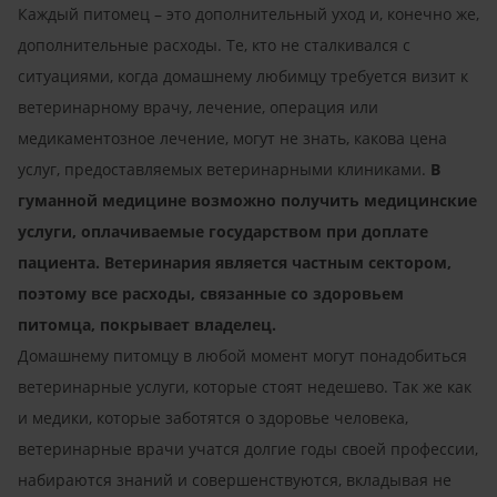
Каждый питомец – это дополнительный уход и, конечно же,
дополнительные расходы. Те, кто не сталкивался с
ситуациями, когда домашнему любимцу требуется визит к
ветеринарному врачу, лечение, операция или
медикаментозное лечение, могут не знать, какова цена
услуг, предоставляемых ветеринарными клиниками.
В
гуманной медицине возможно получить медицинские
услуги, оплачиваемые государством при доплате
пациента. Ветеринария является частным сектором,
поэтому все расходы, связанные со здоровьем
питомца, покрывает владелец.
Домашнему питомцу в любой момент могут понадобиться
ветеринарные услуги, которые стоят недешево. Так же как
и медики, которые заботятся о здоровье человека,
ветеринарные врачи учатся долгие годы своей профессии,
набираются знаний и совершенствуются, вкладывая не