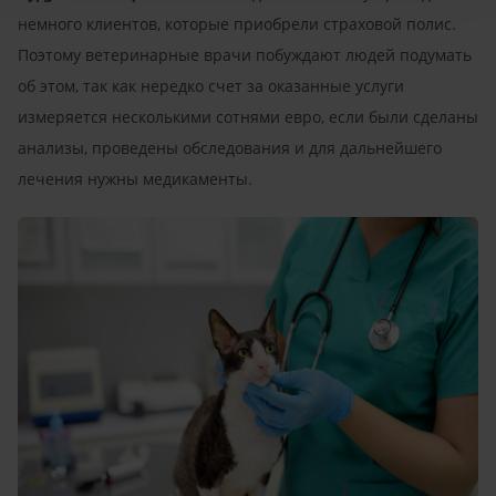
немного клиентов, которые приобрели страховой полис.
Поэтому ветеринарные врачи побуждают людей подумать
об этом, так как нередко счет за оказанные услуги
измеряется несколькими сотнями евро, если были сделаны
анализы, проведены обследования и для дальнейшего
лечения нужны медикаменты.