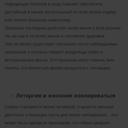
подходящее питание и уход поможет обеспечить
достойный и менее мучительный остаток жизни седому
или тяжело больному животному.
Признаки последних дней или часов жизни у всех разные,
так же как и течение жизни и состояние здоровья.
Тем не менее существует несколько часто наблюдаемых
признаков, о которых говорят владельцы собак и
ветеринарные врачи. Эти признаки могут помочь Вам
понять, что близиться время прощаться с питомцем.
Летаргия и желание изолироваться
Собака становится менее активной, старается меньше
двигаться и большую часть дня лежит неподвижно, - это
может быть одним из признаков, что собака умирает.