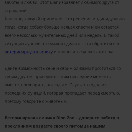
заботы и любви. Этот шаг избавляет любимого друга от
страданий.
Конечно, каждый принимает это решение индивидуально
тогда, когда собаку больше нельзя спасти и ей остается
всего несколько мучительных дней или недель. В такой
ситуации лучшее что можно сделать – это обратиться в
ветеринарную клинику
и попросить сделать этот шаг.
Дайте возможность себе и своим близким проститься со
своим другом, проведите с ним последние моменты
вместе, поговорите, погладьте. Слух – это одна из
последних функций, которая пропадает перед смертью,
поэтому говорите с животным.
Ветеринарная клиника
Dino
Zoo
– доверьте заботу в
преклонном возрасте своего питомца нашим