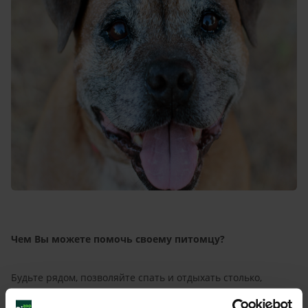
Чем Вы можете помочь своему питомцу?
Будьте рядом, позволяйте спать и отдыхать столько,
сколько необходимо. Ни в коем случае не заставляйте