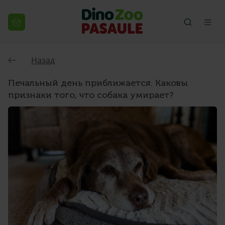
Назад
Печальный день приближается. Каковы
признаки того, что собака умирает?