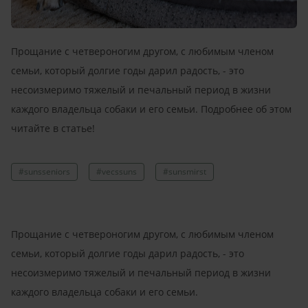
Прощание с четвероногим другом, с любимым членом
семьи, который долгие годы дарил радость, - это
несоизмеримо тяжелый и печальный период в жизни
каждого владельца собаки и его семьи. Подробнее об этом
читайте в статье!
#sunsseniors
#vecssuns
#sunsmirst
Прощание с четвероногим другом, с любимым членом
семьи, который долгие годы дарил радость, - это
несоизмеримо тяжелый и печальный период в жизни
каждого владельца собаки и его семьи.