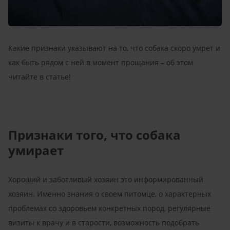
Какие признаки указывают на то, что собака скоро умрет и
как быть рядом с ней в момент прощания – об этом
читайте в статье!
Признаки того, что собака
умирает
Хороший и заботливый хозяин это информированный
хозяин. Именно знания о своем питомце, о характерных
проблемах со здоровьем конкретных пород, регулярные
визиты к врачу и в старости, возможность подобрать