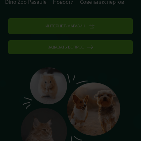
Dino Zoo Pasaule
Новости
Советы экспертов
ИНТЕРНЕТ-МАГАЗИН
ЗАДАВАТЬ ВОПРОС