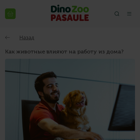
Назад
Как животные влияют на работу из дома?