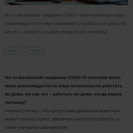
Из-за вызванной пандемии COVID-19 жителям всего мира
рекомендуется по мере возможности работать из дома. Но
как это – работать из дома, когда рядом питомец?
#suns
#kakis
Из-за вызванной пандемии
COVID
-19 жителям всего
мира рекомендуется по мере возможности работать
из дома. Но как это – работать из дома, когда рядом
питомец?
Ученые считают, что присутствие домашних животных
может снизить стресс, увеличить работоспособность, а
также улучшить
самочувствие.