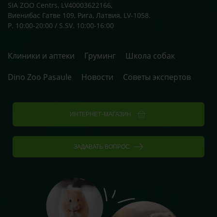
SIA ZOO Centrs, LV40003622166,
Виенибас Гатве 109, Рига, Латвия, LV-1058.
P. 10:00-20:00 / S.SV. 10:00-16:00
Клиники и аптеки
Груминг
Школа собак
Dino Zoo Pasaule
Новости
Советы экспертов
ИНТЕРНЕТ-МАГАЗИН
ЗАДАВАТЬ ВОПРОС