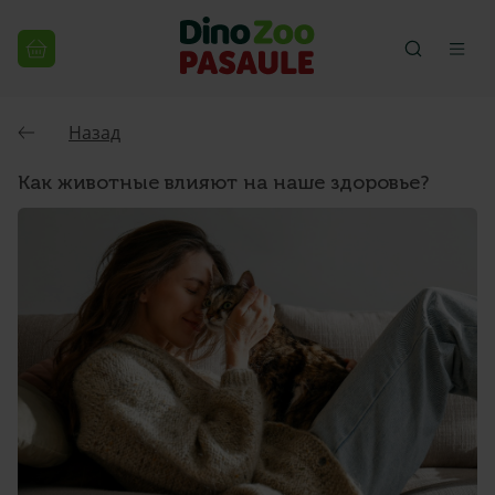
Назад
Как животные влияют на наше здоровье?