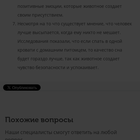
позитивные эмоции, которые животное создает
своим присутствием.
Несмотря на то что существует мнение, что человек
лучше высыпается, когда ему никто не мешает.
Исследования показали, что если спать в одной
кровати с домашним питомцем, то качество сна
будет гораздо лучше, так как животное создает
чувство безопасности и успокаивает.
Похожие вопросы
Наши специалисты смогут ответить на любой
вопрос