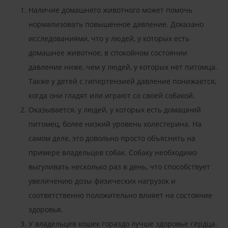
Наличие домашнего животного может помочь
нормализовать повышенное давление. Доказано
исследованиями, что у людей, у которых есть
домашнее животное, в спокойном состоянии
давление ниже, чем у людей, у которых нет питомца.
Также у детей с гипертензией давление понижается,
когда они гладят или играют со своей собакой.
Оказывается, у людей, у которых есть домашний
питомец, более низкий уровень холестерина. На
самом деле, это довольно просто объяснить на
примере владельцев собак. Собаку необходимо
выгуливать несколько раз в день, что способствует
увеличению дозы физических нагрузок и
соответственно положительно влияет на состояние
здоровья.
У владельцев кошек гораздо лучше здоровье сердца.