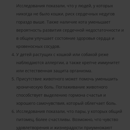
Исследования показали, что у людей, у которых
никогда не было кошки, риск сердечных недугов
гораздо выше. Также наличие кота уменьшает
вероятность развития сердечной недостаточности и
в общем улучшает состояние здоровья сердца и
кровеносных сосудов.
У детей растущих с кошкой или собакой реже
наблюдаются аллергии, а также крепче иммунитет
или естественная защита организма.
Присутствие животного может помочь уменьшить
хроническую боль. Поглаживание животного
способствует выделению гормона счастья и
хорошего самочувствия, который облегчает боль.
Исследования показали, что пары, у которых общий
питомец, более счастливы. Возможно, что чувство
удовлетворения и жизнерадости приумножают