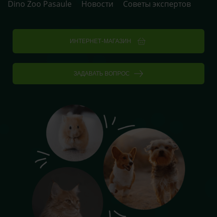
Dino Zoo Pasaule
Новости
Советы экспертов
ИНТЕРНЕТ-МАГАЗИН
ЗАДАВАТЬ ВОПРОС