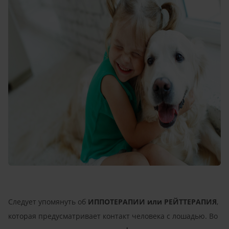
Следует упомянуть об
ИППОТЕРАПИИ или РЕЙТТЕРАПИЯ
,
которая предусматривает контакт человека с лошадью. Во