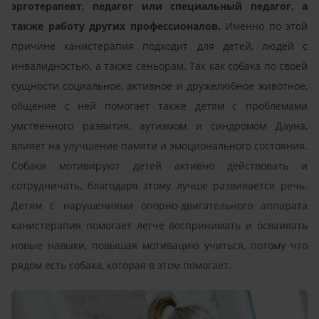
эрготерапевт, педагог или специальный педагог, а
также работу других профессионалов.
Именно по этой
причине канистерапия подходит для детей, людей с
инвалидностью, а также сеньорам. Так как собака по своей
сущности социальное, активное и дружелюбное животное,
общение с ней помогает также детям с проблемами
умственного развития, аутизмом и синдромом Дауна,
влияет на улучшение памяти и эмоционального состояния.
Собаки мотивируют детей активно действовать и
сотрудничать, благодаря этому лучше развивается речь.
Детям с нарушениями опорно-двигательного аппарата
канистерапия помогает легче воспринимать и осваивать
новые навыки, повышая мотивацию учиться, потому что
рядом есть собака, которая в этом помогает.