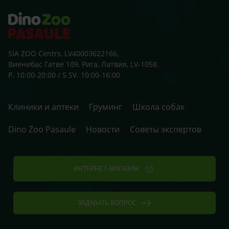
SIA ZOO Centrs, LV40003622166,
Виенибас Гатве 109, Рига, Латвия, LV-1058.
P. 10:00-20:00 / S.SV. 10:00-16:00
Клиники и аптеки
Груминг
Школа собак
Dino Zoo Pasaule
Новости
Советы экспертов
ИНТЕРНЕТ-МАГАЗИН
ЗАДАВАТЬ ВОПРОС