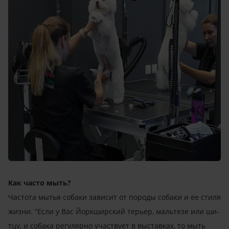
Как
часто
мыть
?
Частота мытья собаки зависит от породы собаки и ее стиля
жизни. “Если у Вас Йоркширский терьер, мальтезе или ши-
тцу, и собака регулярно участвует в выставках, то мыть