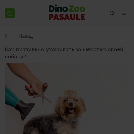
Назад
Как правильно ухаживать за шерстью своей
собаки?