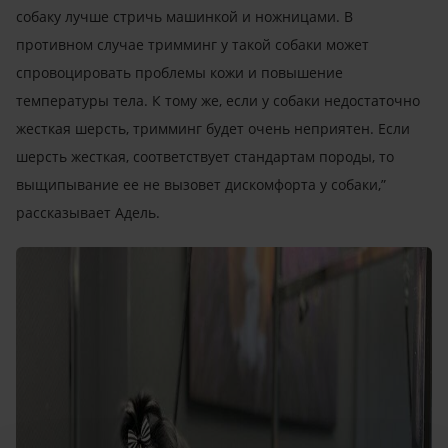
собаку лучше стричь машинкой и ножницами. В
противном случае тримминг у такой собаки может
спровоцировать проблемы кожи и повышение
температуры тела. К тому же, если у собаки недостаточно
жесткая шерсть, тримминг будет очень неприятен. Если
шерсть жесткая, соответствует стандартам породы, то
выщипывание ее не вызовет дискомфорта у собаки,”
рассказывает Адель.