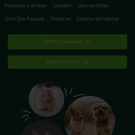
Клиники и аптеки
Груминг
Школа собак
Dino Zoo Pasaule
Новости
Советы экспертов
ИНТЕРНЕТ-МАГАЗИН
ЗАДАВАТЬ ВОПРОС