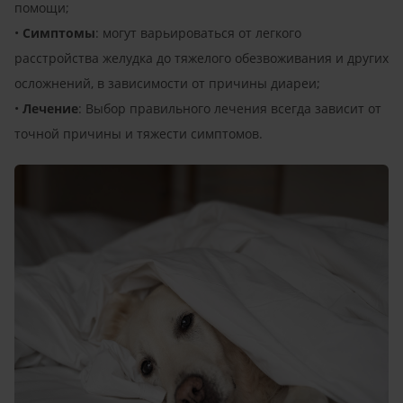
помощи;
•
Симптомы
: могут варьироваться от легкого
расстройства желудка до тяжелого обезвоживания и других
осложнений, в зависимости от причины диареи;
•
Лечение
: Выбор правильного лечения всегда зависит от
точной причины и тяжести симптомов.