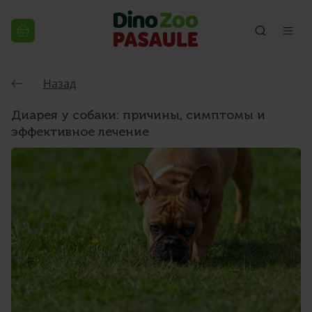
Назад
Диарея у собаки: причины, симптомы и
эффективное лечение