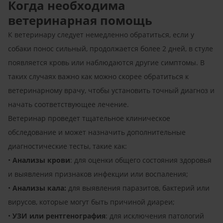
Когда необходима
ветеринарная помощь
К ветеринару следует немедленно обратиться, если у
собаки понос сильный, продолжается более 2 дней, в стуле
появляется кровь или наблюдаются другие симптомы. В
таких случаях важно как можно скорее обратиться к
ветеринарному врачу, чтобы установить точный диагноз и
начать соответствующее лечение.
Ветеринар проведет тщательное клиническое
обследование и может назначить дополнительные
диагностические тесты, такие как:
•
Анализы крови
: для оценки общего состояния здоровья
и выявления признаков инфекции или воспаления;
•
Анализы кала:
для выявления паразитов, бактерий или
вирусов, которые могут быть причиной диареи;
•
УЗИ или рентгенография
: для исключения патологий