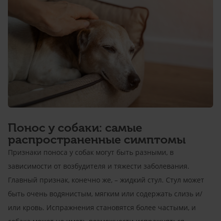
Понос у собаки: самые
распространенные симптомы
Признаки поноса у собак могут быть разными, в
зависимости от возбудителя и тяжести заболевания.
Главный признак, конечно же, – жидкий стул. Стул может
быть очень водянистым, мягким или содержать слизь и/
или кровь. Испражнения становятся более частыми, и