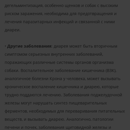
дегельминтизация, особенно щенков и собак с высоким
риском заражения, необходима для предотвращения и
лечения паразитарных инфекций и связанной с ними
диареи.
•
Другие заболевания
: диарея может быть вторичным
симптомом серьезных внутренних заболеваний,
поражающих различные системы органов организма
собаки. Воспалительное заболевание кишечника (ВЗК),
аналогичное болезни Крона у человека, может вызывать
хроническое воспаление кишечника и диарею, которые
трудно поддаются лечению. Заболевания поджелудочной
железы могут нарушать синтез пищеварительных
ферментов, необходимых для переваривания питательных
веществ, и вызывать диарею. Аналогично, патологии
печени и почек, заболевания щитовидной железы и