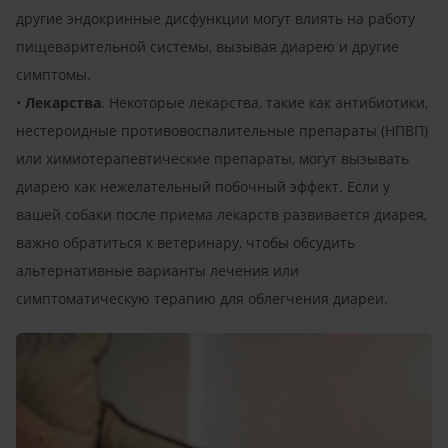
другие эндокринные дисфункции могут влиять на работу
пищеварительной системы, вызывая диарею и другие
симптомы.
•
Лекарства
. Некоторые лекарства, такие как антибиотики,
нестероидные противовоспалительные препараты (НПВП)
или химиотерапевтические препараты, могут вызывать
диарею как нежелательный побочный эффект. Если у
вашей собаки после приема лекарств развивается диарея,
важно обратиться к ветеринару, чтобы обсудить
альтернативные варианты лечения или
симптоматическую терапию для облегчения диареи.