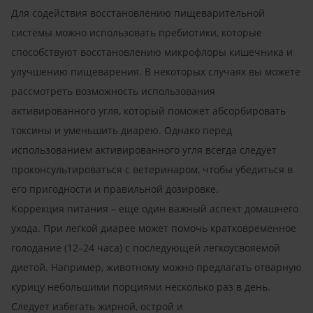
Для содействия восстановлению пищеварительной
системы можно использовать пребиотики, которые
способствуют восстановлению микрофлоры кишечника и
улучшению пищеварения. В некоторых случаях вы можете
рассмотреть возможность использования
активированного угля, который поможет абсорбировать
токсины и уменьшить диарею. Однако перед
использованием активированного угля всегда следует
проконсультироваться с ветеринаром, чтобы убедиться в
его пригодности и правильной дозировке.
Коррекция питания – еще один важный аспект домашнего
ухода. При легкой диарее может помочь кратковременное
голодание (12–24 часа) с последующей легкоусвояемой
диетой. Например, животному можно предлагать отварную
курицу небольшими порциями несколько раз в день.
Следует избегать жирной, острой и