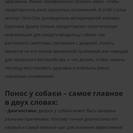
здоровьем. Важно своевременно принять меры, чтобы
предотвратить риск серьезных осложнений. В этой статье
эксперт Dino Zoo, руководитель ветеринарной клиники
Кристине Думпе-Сильке предоставляет практическую
информацию для каждого владельца собаки: как
распознать симптомы, связанные с диареей, понять,
является ли это легкой временной проблемой или поводом
для серьезного беспокойства, и что делать, чтобы помочь
питомцу восстановить здоровье и избежать риска
серьезных осложнений.
Понос у собаки – самое главное
в двух словах:
•
Диагностика
: диарея у собаки может быть вызвана
разными причинами, поэтому точная диагностика это
первый и самый важный шаг для оказания эффективной