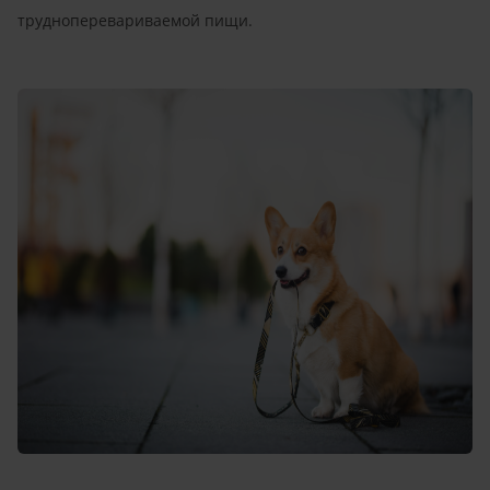
трудноперевариваемой пищи.