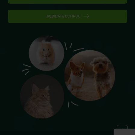
ЗАДАВАТЬ ВОПРОС