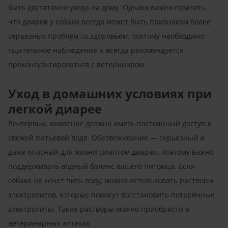
быть достаточно ухода на дому. Однако важно помнить,
что диарея у собаки всегда может быть признаком более
серьезных проблем со здоровьем, поэтому необходимо
тщательное наблюдение и всегда рекомендуется
проконсультироваться с ветеринаром.
Уход в домашних условиях при
легкой диарее
Во-первых, животное должно иметь постоянный доступ к
свежей питьевой воде. Обезвоживание — серьезный и
даже опасный для жизни симптом диареи, поэтому важно
поддерживать водный баланс вашего питомца. Если
собака не хочет пить воду, можно использовать растворы
электролитов, которые помогут восстановить потерянные
электролиты. Такие растворы можно приобрести в
ветеринарных аптеках.