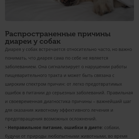
Распространенные причины
диареи у собак
Диарея у собак встречается относительно часто, но важно
понимать, что диарея сама по себе не является
заболеванием. Она сигнализирует о нарушении работы
пищеварительного тракта и может быть связана с
широким спектром причин: от легко предотвратимых
ошибок в питании до серьезных заболеваний. Правильная
и своевременная диагностика причины – важнейший шаг
для оказания животному эффективного лечения и
предотвращения возможных осложнений.
•
Неправильное питание, ошибки в диете
: собаки,
будучи от природы любопытными животными, во время