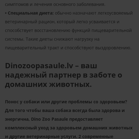
симптомов и лечения основного заболевания.
• Специальная диета:
обычно назначают легкоусвояемый
ветеринарный рацион, который легко усваивается и
способствует восстановлению функций пищеварительной
системы. Такие диеты снижают нагрузку на
пищеварительный тракт и способствуют выздоровлению.
Dinozoopasaule.lv – ваш
надежный партнер в заботе о
домашних животных.
Понос у собаки или другие проблемы со здоровьем?
Для того чтобы ваша собака всегда была здорова и
энергична, Dino Zoo Pasaule предоставляет
комплексный уход за здоровьем домашних животных
и другие ветеринарные услуги. 2 современные