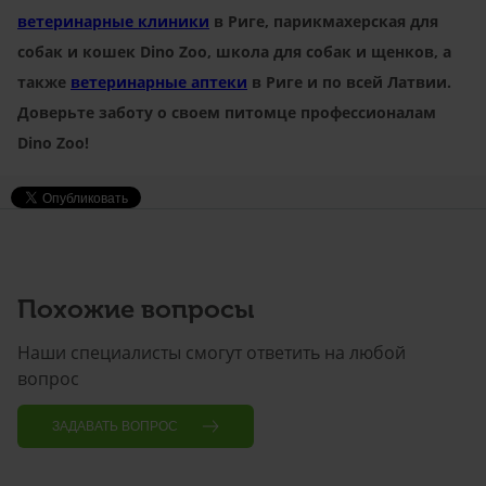
ветеринарные клиники
в Риге, парикмахерская для
собак и кошек Dino Zoo, школа для собак и щенков, а
также
ветеринарные аптеки
в Риге и по всей Латвии.
Доверьте заботу о своем питомце профессионалам
Dino Zoo!
Похожие вопросы
Наши специалисты смогут ответить на любой
вопрос
ЗАДАВАТЬ ВОПРОС