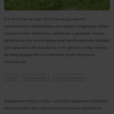
В этой статье эксперт Dino Zoo предоставляет
практическую информацию для каждого владельца собаки:
как распознать симптомы, связанные с диареей, понять,
является ли это легкой временной проблемой или поводом
для серьезного беспокойства, и что делать, чтобы помочь
питомцу выздороветь и избежать риска серьезных
осложнений.
#suns
#sunaveseliba
#suņasaimniekiem
Диарея или понос у собак — распространенная проблема,
которая может быть признаком различных проблем со