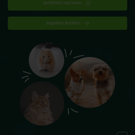
ИНТЕРНЕТ-МАГАЗИН
ЗАДАВАТЬ ВОПРОС