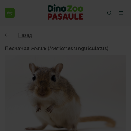
Назад
Песчаная мышь (Meriones unguiculatus)