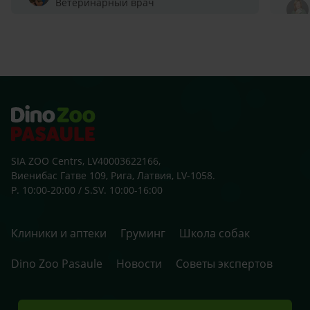
Ветеринарный врач
SIA ZOO Centrs, LV40003622166,
Виенибас Гатве 109, Рига, Латвия, LV-1058.
P. 10:00-20:00 / S.SV. 10:00-16:00
Клиники и аптеки
Груминг
Школа собак
Dino Zoo Pasaule
Новости
Советы экспертов