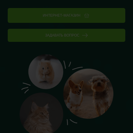
ИНТЕРНЕТ-МАГАЗИН
ЗАДАВАТЬ ВОПРОС