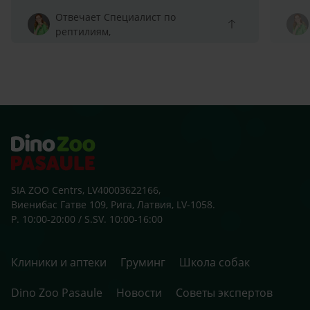
Отвечает Специалист по
рептилиям,
SIA ZOO Centrs, LV40003622166,
Виенибас Гатве 109, Рига, Латвия, LV-1058.
P. 10:00-20:00 / S.SV. 10:00-16:00
Клиники и аптеки
Груминг
Школа собак
Dino Zoo Pasaule
Новости
Советы экспертов