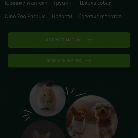
Клиники и аптеки
Груминг
Школа собак
Dino Zoo Pasaule
Новости
Советы экспертов
ИНТЕРНЕТ-МАГАЗИН
ЗАДАВАТЬ ВОПРОС